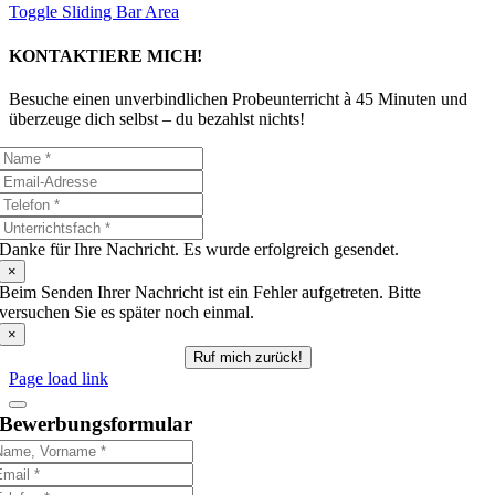
Toggle Sliding Bar Area
KONTAKTIERE MICH!
Besuche einen unverbindlichen Probeunterricht à 45 Minuten und
überzeuge dich selbst – du bezahlst nichts!
Danke für Ihre Nachricht. Es wurde erfolgreich gesendet.
×
Beim Senden Ihrer Nachricht ist ein Fehler aufgetreten. Bitte
versuchen Sie es später noch einmal.
×
Ruf mich zurück!
Page load link
Bewerbungsformular