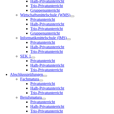
Halb-Privatunterricht
Trio-Privatunterricht
Gruppenunterricht
Wirtschaftsmittelschule (WMS)
Privatunterricht
Halb-Privatunterricht
Trio-Privatunterricht
Gruppenunterricht
Informatikmittelschule (IMS)
Privatunterricht
Halb-Privatunterricht
Trio-Privatunterricht
SEK 1
Privatunterricht
Halb-Privatunterricht
Trio-Privatunterricht
Abschlussprüfungen
Fachmatura
Privatunterricht
Halb-Privatunterricht
Trio-Privatunterricht
Berufsmatura
Privatunterricht
Halb-Privatunterricht
Trio-Privatunterricht