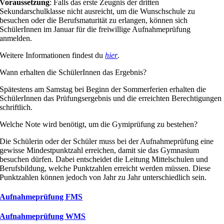
Voraussetzung
: Falls das erste Zeugnis der dritten
Sekundarschulklasse nicht ausreicht, um die Wunschschule zu
besuchen oder die Berufsmaturität zu erlangen, können sich
SchülerInnen im Januar für die freiwillige Aufnahmeprüfung
anmelden.
Weitere Informationen findest du
hier
.
Wann erhalten die SchülerInnen das Ergebnis?
Spätestens am Samstag bei Beginn der Sommerferien erhalten die
SchülerInnen das Prüfungsergebnis und die erreichten Berechtigungen
schriftlich.
Welche Note wird benötigt, um die Gymiprüfung zu bestehen?
Die Schülerin oder der Schüler muss bei der Aufnahmeprüfung eine
gewisse Mindestpunktzahl erreichen, damit sie das Gymnasium
besuchen dürfen. Dabei entscheidet die Leitung Mittelschulen und
Berufsbildung, welche Punktzahlen erreicht werden müssen. Diese
Punktzahlen können jedoch von Jahr zu Jahr unterschiedlich sein.
Aufnahmeprüfung FMS
Aufnahmeprüfung WMS