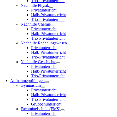
Trio-Privatunterricht
Nachhilfe Physik
Privatunterricht
Halb-Privatunterricht
Trio-Privatunterricht
Nachhilfe Chemie
Privatunterricht
Halb-Privatunterricht
Trio-Privatunterricht
Nachhilfe Rechnungswesen
Privatunterricht
Halb-Privatunterricht
Trio-Privatunterricht
Nachhilfe Geschichte
Privatunterricht
Halb-Privatunterricht
Trio-Privatunterricht
Aufnahmeprüfungen
Gymnasium
Privatunterricht
Halb-Privatunterricht
Trio-Privatunterricht
Gruppenunterricht
Fachmittelschule (FMS)
Privatunterricht