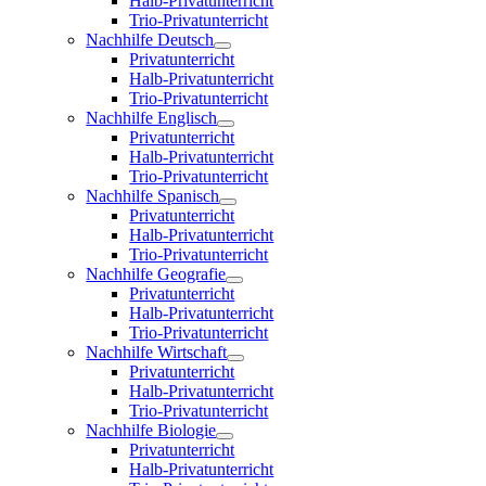
Halb-Privatunterricht
Trio-Privatunterricht
Nachhilfe Deutsch
Privatunterricht
Halb-Privatunterricht
Trio-Privatunterricht
Nachhilfe Englisch
Privatunterricht
Halb-Privatunterricht
Trio-Privatunterricht
Nachhilfe Spanisch
Privatunterricht
Halb-Privatunterricht
Trio-Privatunterricht
Nachhilfe Geografie
Privatunterricht
Halb-Privatunterricht
Trio-Privatunterricht
Nachhilfe Wirtschaft
Privatunterricht
Halb-Privatunterricht
Trio-Privatunterricht
Nachhilfe Biologie
Privatunterricht
Halb-Privatunterricht