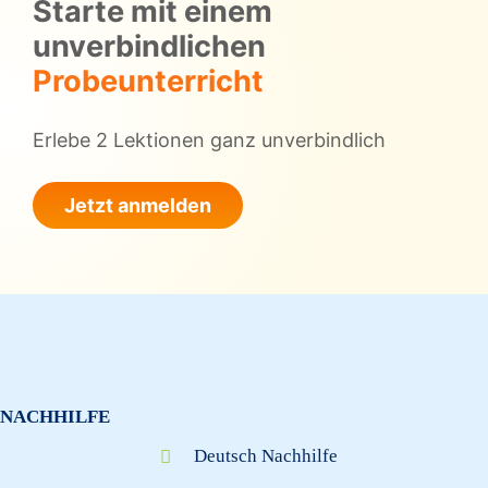
Starte mit einem
unverbindlichen
Probeunterricht
Erlebe 2 Lektionen ganz unverbindlich
Jetzt anmelden
NACHHILFE
Deutsch Nachhilfe