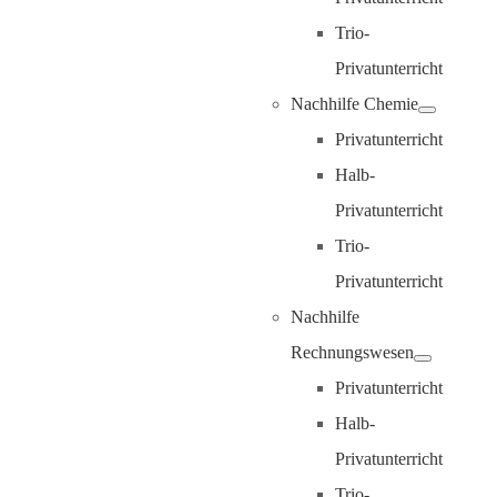
Trio-
Privatunterricht
Nachhilfe Chemie
Privatunterricht
Halb-
Privatunterricht
Trio-
Privatunterricht
Nachhilfe
Rechnungswesen
Privatunterricht
Halb-
Privatunterricht
Trio-