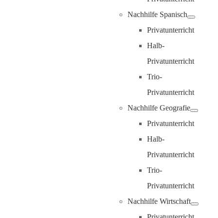
Nachhilfe Spanisch
Privatunterricht
Halb-
Privatunterricht
Trio-
Privatunterricht
Nachhilfe Geografie
Privatunterricht
Halb-
Privatunterricht
Trio-
Privatunterricht
Nachhilfe Wirtschaft
Privatunterricht