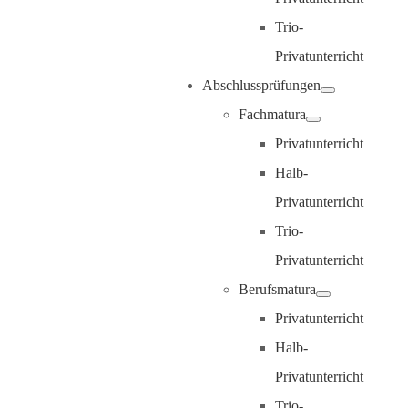
Trio-
Privatunterricht
Abschlussprüfungen
Fachmatura
Privatunterricht
Halb-
Privatunterricht
Trio-
Privatunterricht
Berufsmatura
Privatunterricht
Halb-
Privatunterricht
Trio-