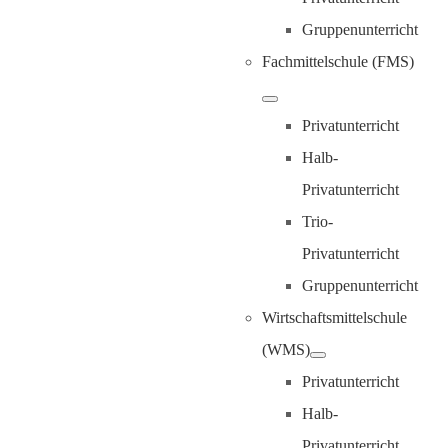
Gruppenunterricht
Fachmittelschule (FMS)
Privatunterricht
Halb-
Privatunterricht
Trio-
Privatunterricht
Gruppenunterricht
Wirtschaftsmittelschule
(WMS)
Privatunterricht
Halb-
Privatunterricht