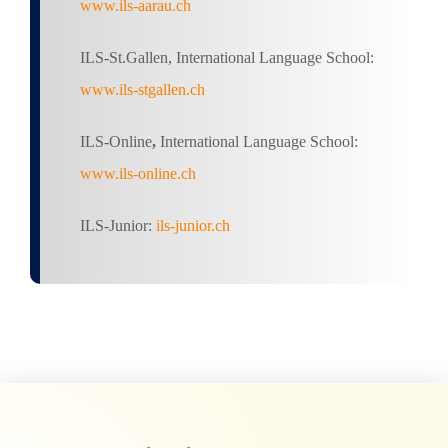
www.ils-aarau.ch
ILS-St.Gallen
, International Language School:
www.ils-stgallen.ch
ILS-Online
,
International Language School:
www.ils-online.ch
ILS-Junior:
ils-junior.ch