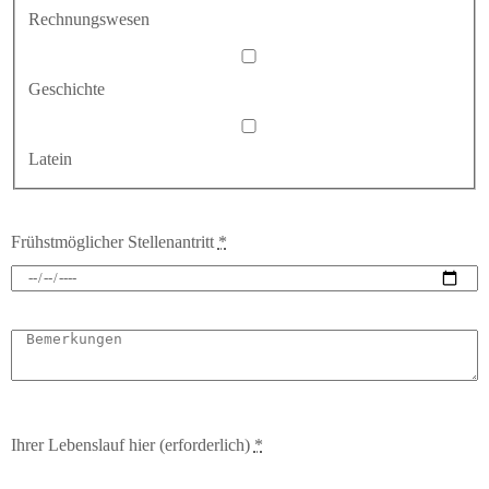
Rechnungswesen
Geschichte
Latein
Frühstmöglicher Stellenantritt
*
Ihrer Lebenslauf hier (erforderlich)
*