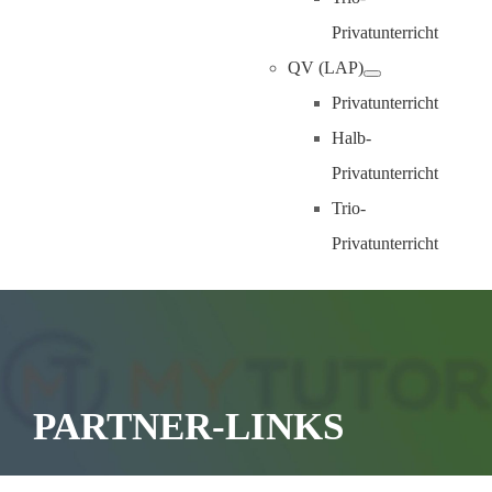
Privatunterricht
QV (LAP)
Privatunterricht
Halb-
Privatunterricht
Trio-
Privatunterricht
PARTNER-LINKS