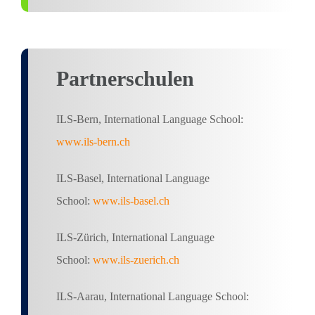
Partnerschulen
ILS-Bern, International Language School:
www.ils-bern.ch
ILS-Basel, International Language
School:
www.ils-basel.ch
ILS-Zürich, International Language
School:
www.ils-zuerich.ch
ILS-Aarau, International Language School: