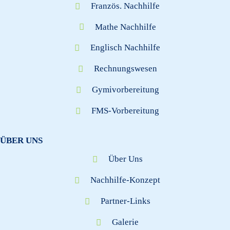
Französ. Nachhilfe
Mathe Nachhilfe
Englisch Nachhilfe
Rechnungswesen
Gymivorbereitung
FMS-Vorbereitung
ÜBER UNS
Über Uns
Nachhilfe-Konzept
Partner-Links
Galerie