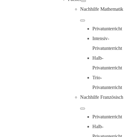
Nachhilfe Mathematik
Privatunterricht
Intensiv-
Privatunterricht
Halb-
Privatunterricht
Trio-
Privatunterricht
Nachhilfe Französisch
Privatunterricht
Halb-
Privatunterricht