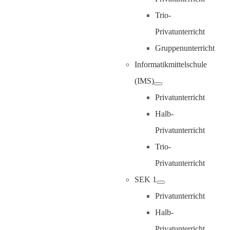
Trio-
Privatunterricht
Gruppenunterricht
Informatikmittelschule
(IMS)
Privatunterricht
Halb-
Privatunterricht
Trio-
Privatunterricht
SEK 1
Privatunterricht
Halb-
Privatunterricht