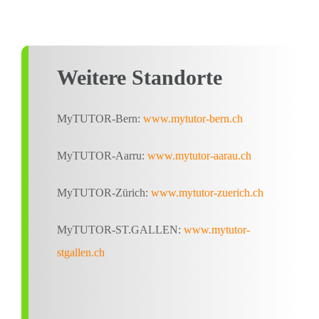
Weitere Standorte
MyTUTOR-Bern:
www.mytutor-bern.ch
MyTUTOR-Aarru:
www.mytutor-aarau.ch
MyTUTOR-Zürich:
www.mytutor-zuerich.ch
MyTUTOR-ST.GALLEN
:
www.mytutor-
stgallen.ch