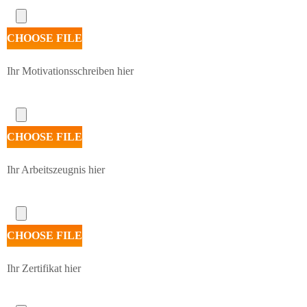
CHOOSE FILE
Ihr Motivationsschreiben hier
CHOOSE FILE
Ihr Arbeitszeugnis hier
CHOOSE FILE
Ihr Zertifikat hier