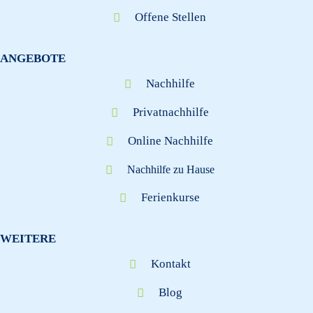
Offene Stellen
ANGEBOTE
Nachhilfe
Privatnachhilfe
Online Nachhilfe
Nachhilfe zu Hause
Ferienkurse
WEITERE
Kontakt
Blog