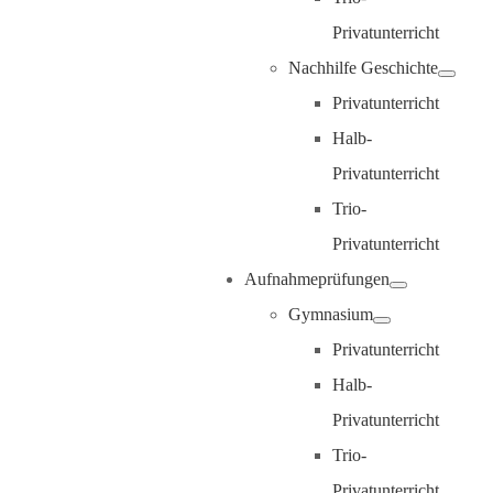
Privatunterricht
Nachhilfe Geschichte
Privatunterricht
Halb-
Privatunterricht
Trio-
Privatunterricht
Aufnahmeprüfungen
Gymnasium
Privatunterricht
Halb-
Privatunterricht
Trio-
Privatunterricht