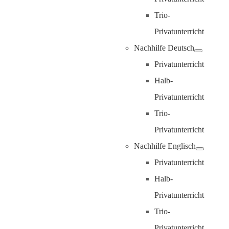
Trio-
Privatunterricht
Nachhilfe Deutsch
Privatunterricht
Halb-
Privatunterricht
Trio-
Privatunterricht
Nachhilfe Englisch
Privatunterricht
Halb-
Privatunterricht
Trio-
Privatunterricht