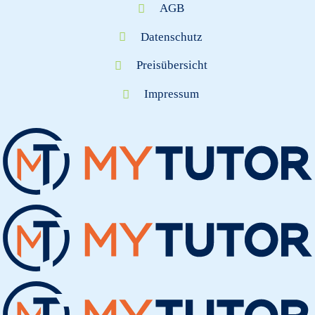
AGB
Datenschutz
Preisübersicht
Impressum