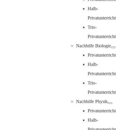
Halb-
Privatunterricht
Trio-
Privatunterricht
Nachhilfe Biologie
Privatunterricht
Halb-
Privatunterricht
Trio-
Privatunterricht
Nachhilfe Physik
Privatunterricht
Halb-
Privatunterricht