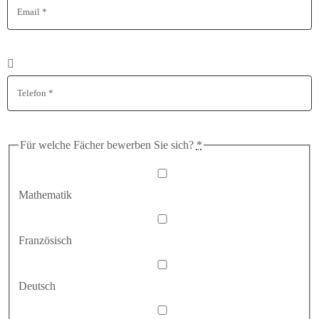
Für welche Fächer bewerben Sie sich?
*
Mathematik
Französisch
Deutsch