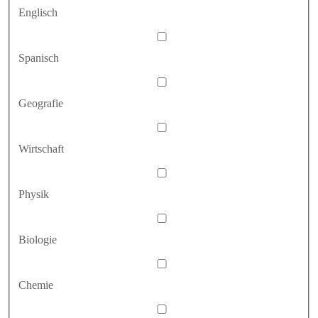
Englisch
Spanisch
Geografie
Wirtschaft
Physik
Biologie
Chemie