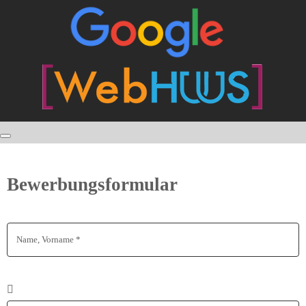
Bewerbungsformular