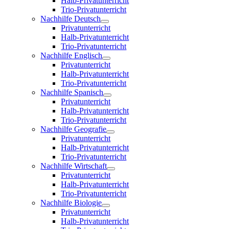
Halb-Privatunterricht
Trio-Privatunterricht
Nachhilfe Deutsch
Privatunterricht
Halb-Privatunterricht
Trio-Privatunterricht
Nachhilfe Englisch
Privatunterricht
Halb-Privatunterricht
Trio-Privatunterricht
Nachhilfe Spanisch
Privatunterricht
Halb-Privatunterricht
Trio-Privatunterricht
Nachhilfe Geografie
Privatunterricht
Halb-Privatunterricht
Trio-Privatunterricht
Nachhilfe Wirtschaft
Privatunterricht
Halb-Privatunterricht
Trio-Privatunterricht
Nachhilfe Biologie
Privatunterricht
Halb-Privatunterricht