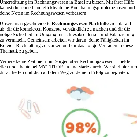
Unterstützung im Rechnungswesen in Basel zu bieten. Mit ihrer Hilfe
kannst du schnell und effektiv deine Buchhaltungsprobleme lösen und
deine Noten im Rechnungswesen verbessern.
Unsere massgeschneiderte
Rechnungswesen Nachhilfe
zielt darauf
ab, dir die komplexen Konzepte verständlich zu machen und dir die
nötige Sicherheit im Umgang mit Jahresabschlüssen und Bilanzierung
zu vermitteln. Gemeinsam arbeiten wir daran, deine Fähigkeiten im
Bereich Buchhaltung zu stärken und dir das nötige Vertrauen in diese
Thematik zu geben.
Verliere keine Zeit mehr mit Sorgen über Rechnungswesen – melde
dich noch heute bei MYTUTOR an und starte durch! Wir sind hier, u
dir zu helfen und dich auf dem Weg zu deinem Erfolg zu begleiten.