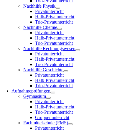
Trio-Privatunterricht
Nachhilfe Physik
Privatunterricht
Halb-Privatunterricht
Trio-Privatunterricht
Nachhilfe Chemie
Privatunterricht
Halb-Privatunterricht
Trio-Privatunterricht
Nachhilfe Rechnungswesen
Privatunterricht
Halb-Privatunterricht
Trio-Privatunterricht
Nachhilfe Geschichte
Privatunterricht
Halb-Privatunterricht
Trio-Privatunterricht
Aufnahmeprüfungen
Gymnasium
Privatunterricht
Halb-Privatunterricht
Trio-Privatunterricht
Gruppenunterricht
Fachmittelschule (FMS)
Privatunterricht