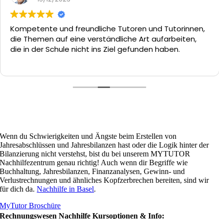
Kompetente und freundliche Tutoren und Tutorinnen,
die Themen auf eine verständliche Art aufarbeiten,
die in der Schule nicht ins Ziel gefunden haben.
Wenn du Schwierigkeiten und Ängste beim Erstellen von
Jahresabschlüssen und Jahresbilanzen hast oder die Logik hinter der
Bilanzierung nicht verstehst, bist du bei unserem MYTUTOR
Nachhilfezentrum genau richtig! Auch wenn dir Begriffe wie
Buchhaltung, Jahresbilanzen, Finanzanalysen, Gewinn- und
Verlustrechnungen und ähnliches Kopfzerbrechen bereiten, sind wir
für dich da.
Nachhilfe in Basel
.
MyTutor Broschüre
Rechnungswesen Nachhilfe Kursoptionen & Info: