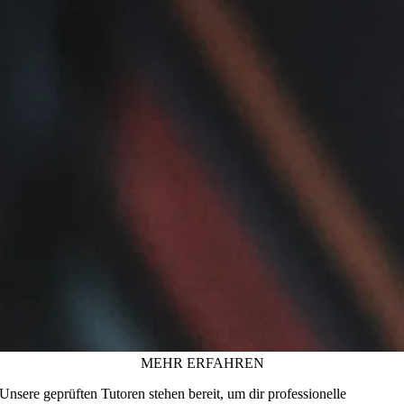
MEHR ERFAHREN
Unsere geprüften Tutoren stehen bereit, um dir professionelle