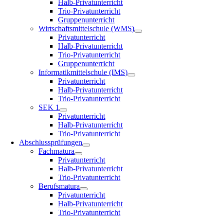
Halb-Privatunterricht
Trio-Privatunterricht
Gruppenunterricht
Wirtschaftsmittelschule (WMS)
Privatunterricht
Halb-Privatunterricht
Trio-Privatunterricht
Gruppenunterricht
Informatikmittelschule (IMS)
Privatunterricht
Halb-Privatunterricht
Trio-Privatunterricht
SEK 1
Privatunterricht
Halb-Privatunterricht
Trio-Privatunterricht
Abschlussprüfungen
Fachmatura
Privatunterricht
Halb-Privatunterricht
Trio-Privatunterricht
Berufsmatura
Privatunterricht
Halb-Privatunterricht
Trio-Privatunterricht