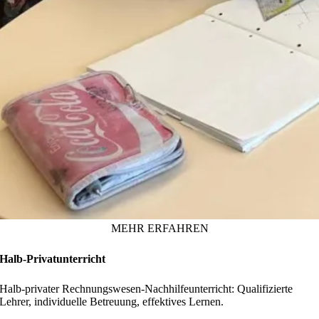
MEHR ERFAHREN
Halb-Privatunterricht
Halb-privater Rechnungswesen-Nachhilfeunterricht: Qualifizierte
Lehrer, individuelle Betreuung, effektives Lernen.