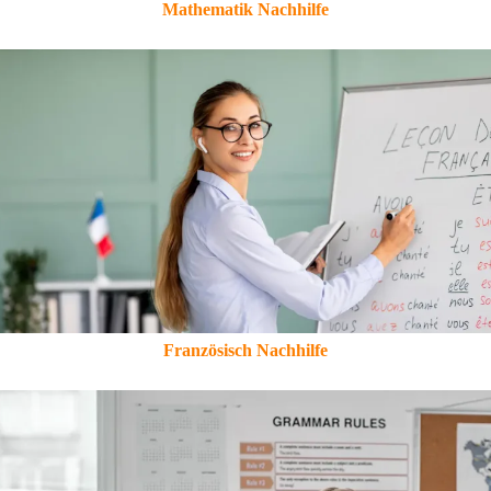
Mathematik Nachhilfe
Französisch Nachhilfe