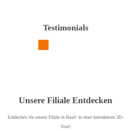
Testimonials
Unsere Filiale Entdecken
Entdecken Sie unsere Filiale in Basel in einer interaktiven 3D-
Tour!