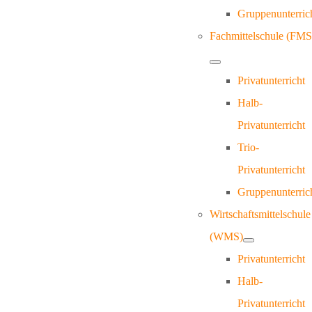
Gruppenunterric
Fachmittelschule (FMS
Privatunterricht
Halb-
Privatunterricht
Trio-
Privatunterricht
Gruppenunterric
Wirtschaftsmittelschule
(WMS)
Privatunterricht
Halb-
Privatunterricht