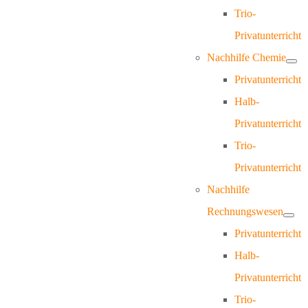
Trio-
Privatunterricht
Nachhilfe Chemie
Privatunterricht
Halb-
Privatunterricht
Trio-
Privatunterricht
Nachhilfe
Rechnungswesen
Privatunterricht
Halb-
Privatunterricht
Trio-