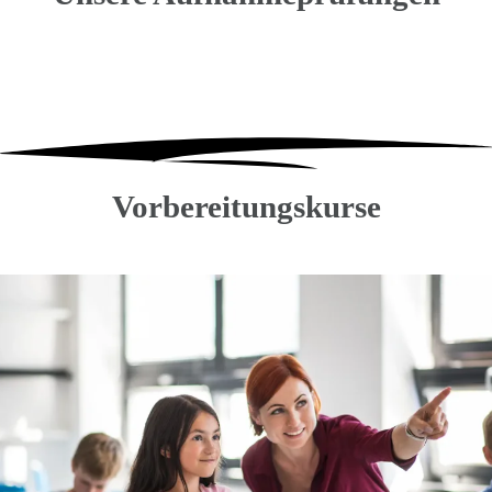
Vorbereitungskurse