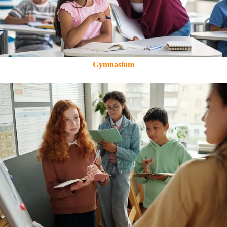
Gymnasium