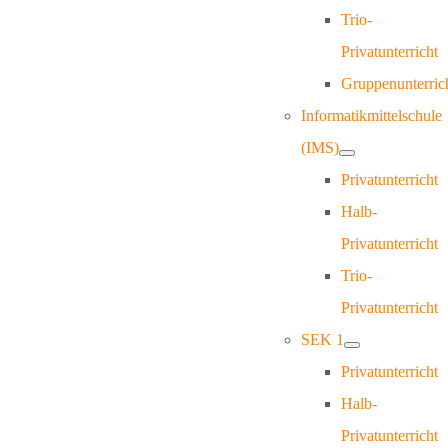
Trio-
Privatunterricht
Gruppenunterric
Informatikmittelschule
(IMS)
Privatunterricht
Halb-
Privatunterricht
Trio-
Privatunterricht
SEK 1
Privatunterricht
Halb-
Privatunterricht