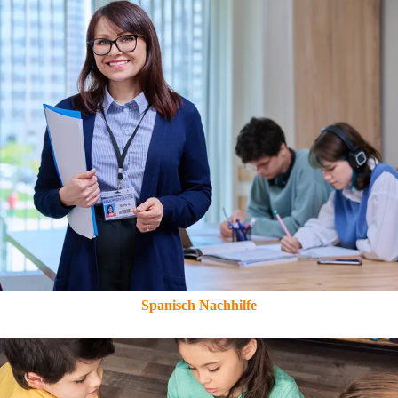
Spanisch Nachhilfe