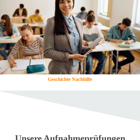
Geschichte Nachhilfe
Unsere
Aufnahmeprüfungen