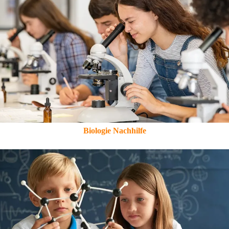
Biologie Nachhilfe