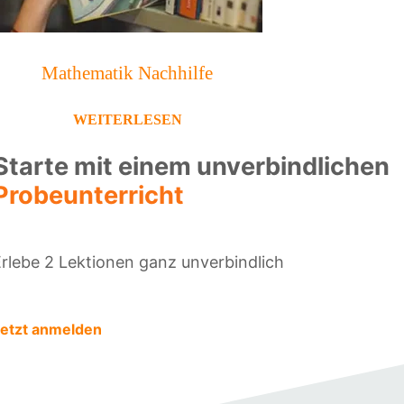
Mathematik Nachhilfe
WEITERLESEN
Starte mit einem unverbindlichen
Probeunterricht
rlebe 2 Lektionen ganz unverbindlich
etzt anmelden