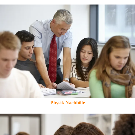
Physik Nachhilfe