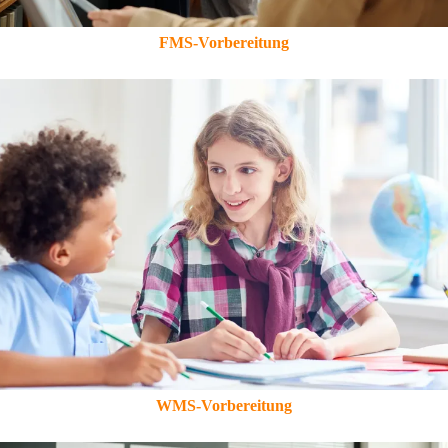
FMS-Vorbereitung
WMS-Vorbereitung