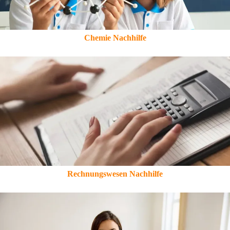
Chemie Nachhilfe
Rechnungswesen Nachhilfe