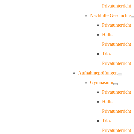
Privatunterricht
Nachhilfe Geschichte
Privatunterricht
Halb-
Privatunterricht
Trio-
Privatunterricht
Aufnahmeprüfungen
Gymnasium
Privatunterricht
Halb-
Privatunterricht
Trio-
Privatunterricht