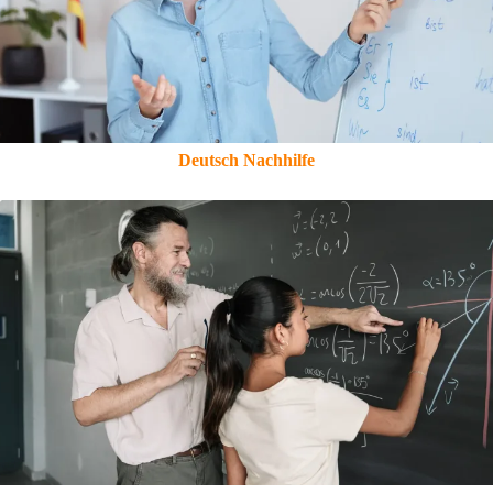
Deutsch Nachhilfe