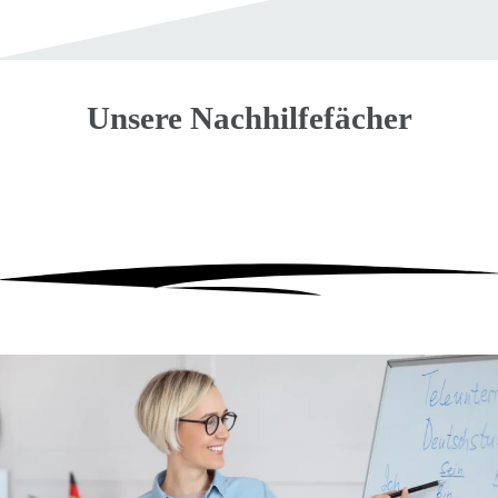
Unsere
Nachhilfefächer