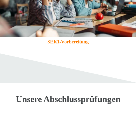
SEK1-Vorbereitung
Unsere
Abschlussprüfungen