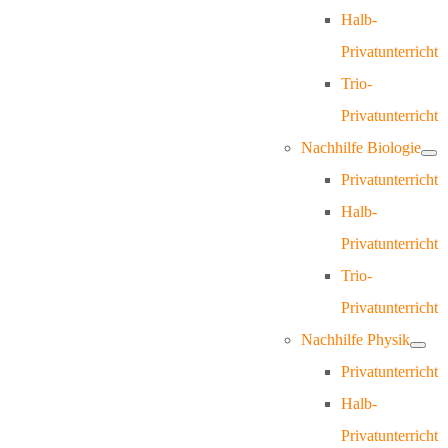
Halb-
Privatunterricht
Trio-
Privatunterricht
Nachhilfe Biologie
Privatunterricht
Halb-
Privatunterricht
Trio-
Privatunterricht
Nachhilfe Physik
Privatunterricht
Halb-
Privatunterricht