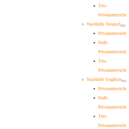
Trio-
Privatunterricht
Nachhilfe Deutsch
Privatunterricht
Halb-
Privatunterricht
Trio-
Privatunterricht
Nachhilfe Englisch
Privatunterricht
Halb-
Privatunterricht
Trio-
Privatunterricht