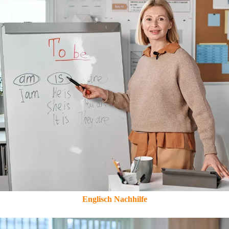
Englisch Nachhilfe