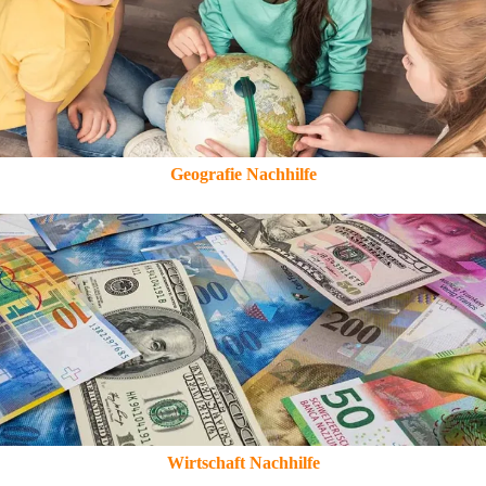
Geografie Nachhilfe
Wirtschaft Nachhilfe