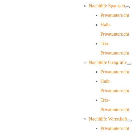
Nachhilfe Spanisch
Privatunterricht
Halb-
Privatunterricht
Trio-
Privatunterricht
Nachhilfe Geografie
Privatunterricht
Halb-
Privatunterricht
Trio-
Privatunterricht
Nachhilfe Wirtschaft
Privatunterricht