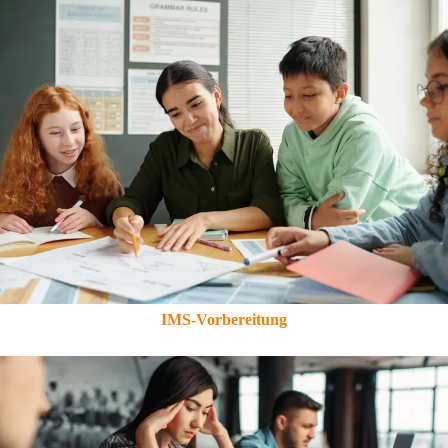
IMS-Vorbereitung