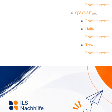
Privatunterricht
QV (LAP)
Privatunterricht
Halb-
Privatunterricht
Trio-
Privatunterricht