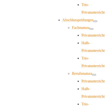
Trio-
Privatunterricht
Abschlussprüfungen
Fachmatura
Privatunterricht
Halb-
Privatunterricht
Trio-
Privatunterricht
Berufsmatura
Privatunterricht
Halb-
Privatunterricht
Trio-