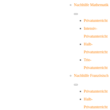
Nachhilfe Mathematik
Privatunterricht
Intensiv-
Privatunterricht
Halb-
Privatunterricht
Trio-
Privatunterricht
Nachhilfe Französisch
Privatunterricht
Halb-
Privatunterricht